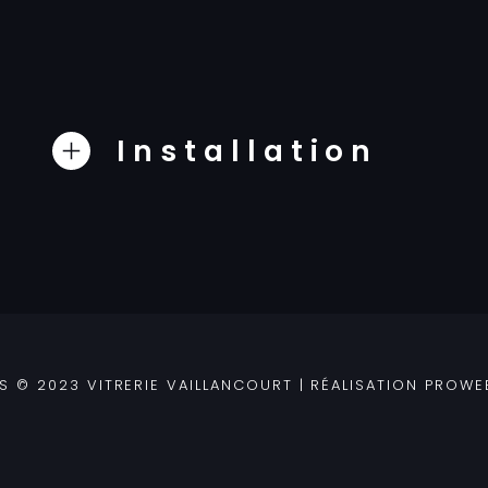
Installation
 © 2023 VITRERIE VAILLANCOURT | RÉALISATION
PROWE