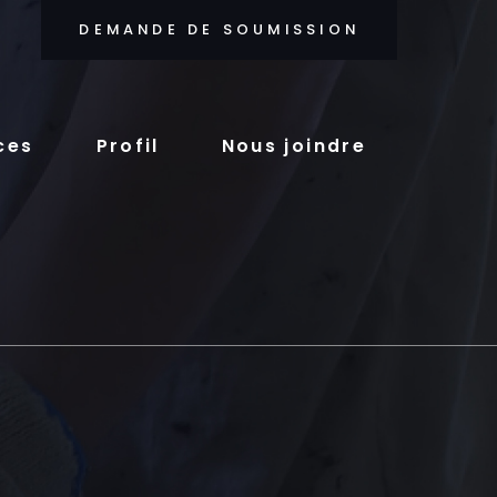
DEMANDE DE SOUMISSION
ces
Profil
Nous joindre