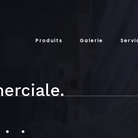
Produits
Galerie
Servi
erciale.