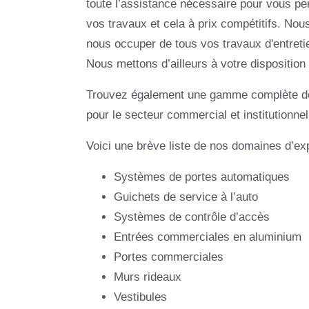
toute l’assistance nécessaire pour vous p
vos travaux et cela à prix compétitifs. No
nous occuper de tous vos travaux d'entretie
Nous mettons d’ailleurs à votre disposition
Trouvez également une gamme complète de 
pour le secteur commercial et institutionnel
Voici une brève liste de nos domaines d’exp
Systèmes de portes automatiques
Guichets de service à l’auto
Systèmes de contrôle d’accès
Entrées commerciales en aluminium
Portes commerciales
Murs rideaux
Vestibules