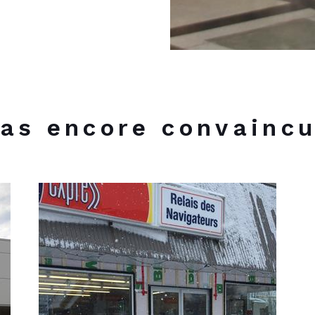
as encore convainc