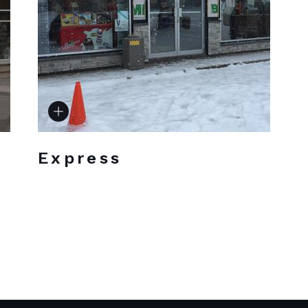
Express