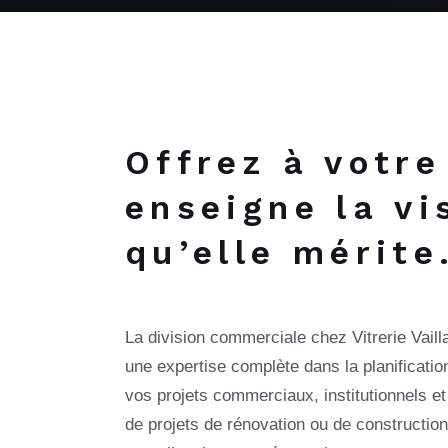
Offrez à votre
enseigne la vi
qu’elle mérite
La division commerciale chez Vitrerie Vaill
une expertise complète dans la planificati
vos projets commerciaux, institutionnels et 
de projets de rénovation ou de constructio