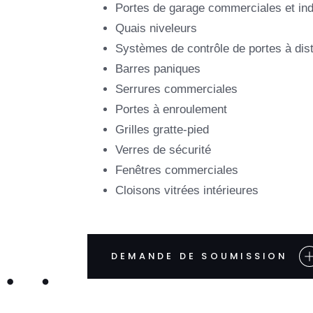
Portes de garage commerciales et ind
Quais niveleurs
Systèmes de contrôle de portes à dis
Barres paniques
Serrures commerciales
Portes à enroulement
Grilles gratte-pied
Verres de sécurité
Fenêtres commerciales
Cloisons vitrées intérieures
DEMANDE DE SOUMISSION