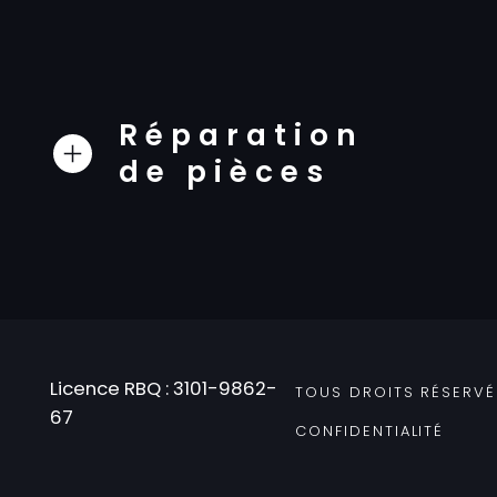
Réparation
de pièces
Licence RBQ : 3101-9862-
TOUS DROITS RÉSERVÉS
67
CONFIDENTIALITÉ